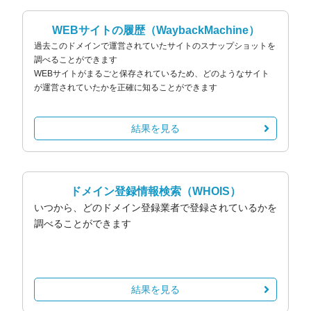
WEBサイトの履歴
（WaybackMachine）
過去このドメインで運営されていたサイトのスナップショットを
調べることができます
WEBサイトがまるごと保存されているため、どのようなサイト
が運営されていたかを正確に知ることができます
結果を見る
ドメイン登録情報検索
（WHOIS）
いつから、どのドメイン登録業者で登録されているかを
調べることができます
結果を見る