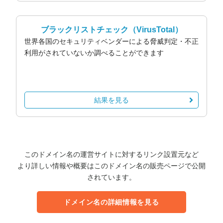
ブラックリストチェック
（VirusTotal）
世界各国のセキュリティベンダーによる脅威判定・不正
利用がされていないか調べることができます
結果を見る
このドメイン名の運営サイトに対するリンク設置元など
より詳しい情報や概要はこのドメイン名の販売ページで公開
されています。
ドメイン名の詳細情報を見る