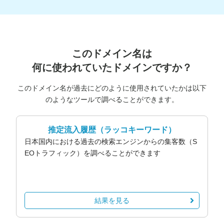
このドメイン名は
何に使われていたドメインですか？
このドメイン名が過去にどのように使用されていたかは以下
のようなツールで調べることができます。
推定流入履歴
（ラッコキーワード）
日本国内における過去の検索エンジンからの集客数（S
EOトラフィック）を調べることができます
結果を見る