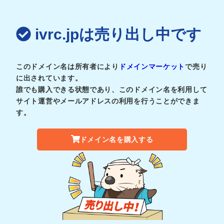
ivrc.jpは売り出し中です
このドメイン名は所有者により
ドメインマーケット
で売り
に出されています。
誰でも購入できる状態であり、このドメイン名を利用して
サイト運営やメールアドレスの利用を行うことができま
す。
ドメイン名を購入する