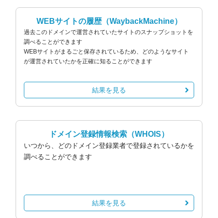
WEBサイトの履歴
（WaybackMachine）
過去このドメインで運営されていたサイトのスナップショットを
調べることができます
WEBサイトがまるごと保存されているため、どのようなサイト
が運営されていたかを正確に知ることができます
結果を見る
ドメイン登録情報検索
（WHOIS）
いつから、どのドメイン登録業者で登録されているかを
調べることができます
結果を見る