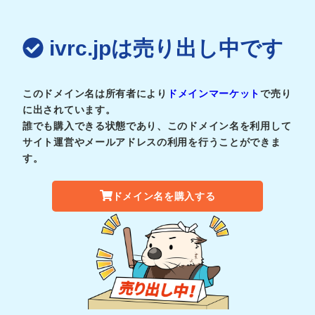
ivrc.jpは売り出し中です
このドメイン名は所有者により
ドメインマーケット
で売り
に出されています。
誰でも購入できる状態であり、このドメイン名を利用して
サイト運営やメールアドレスの利用を行うことができま
す。
ドメイン名を購入する