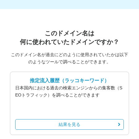
このドメイン名は
何に使われていたドメインですか？
このドメイン名が過去にどのように使用されていたかは以下
のようなツールで調べることができます。
推定流入履歴
（ラッコキーワード）
日本国内における過去の検索エンジンからの集客数（S
EOトラフィック）を調べることができます
結果を見る