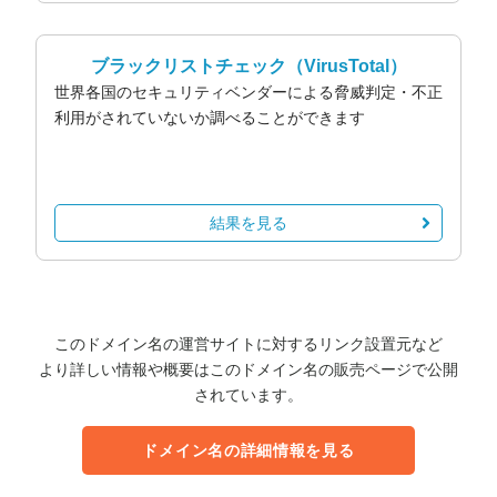
ブラックリストチェック
（VirusTotal）
世界各国のセキュリティベンダーによる脅威判定・不正
利用がされていないか調べることができます
結果を見る
このドメイン名の運営サイトに対するリンク設置元など
より詳しい情報や概要はこのドメイン名の販売ページで公開
されています。
ドメイン名の詳細情報を見る